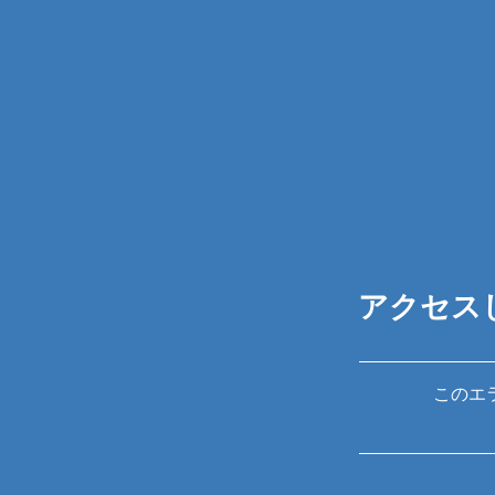
アクセス
このエ