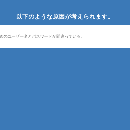
以下のような原因が考えられます。
めのユーザー名とパスワードが間違っている。