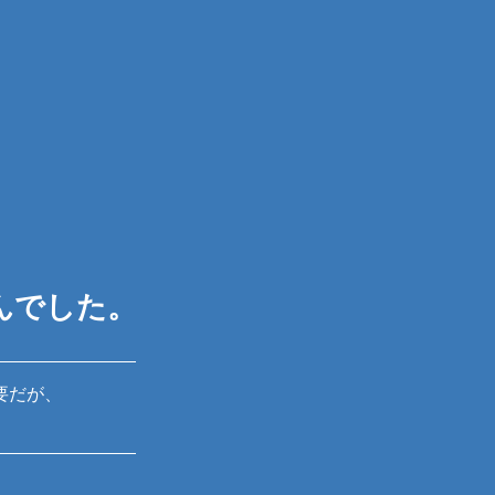
んでした。
要だが、