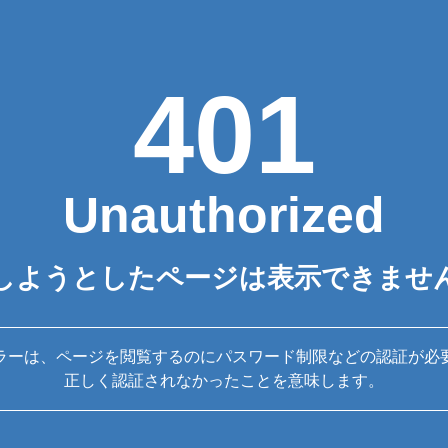
401
Unauthorized
しようとしたページは表示できませ
ラーは、ページを閲覧するのにパスワード制限などの認証が必
正しく認証されなかったことを意味します。