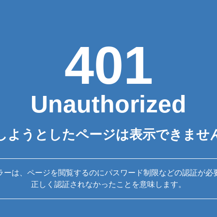
401
Unauthorized
しようとしたページは表示できませ
ラーは、ページを閲覧するのにパスワード制限などの認証が必
正しく認証されなかったことを意味します。