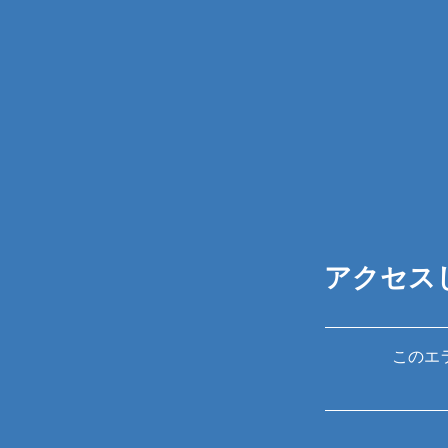
アクセス
このエ