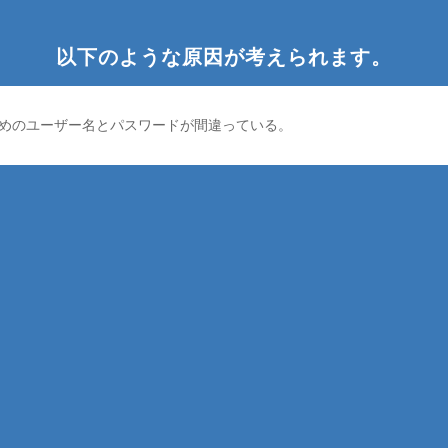
以下のような原因が考えられます。
めのユーザー名とパスワードが間違っている。