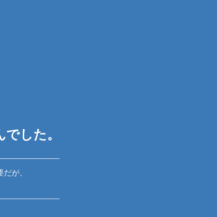
んでした。
要だが、